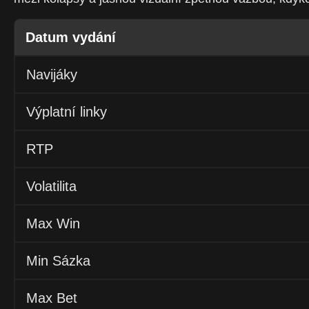
Datum vydání
Navijáky
Výplatní linky
RTP
Volatilita
Max Win
Min Sázka
Max Bet