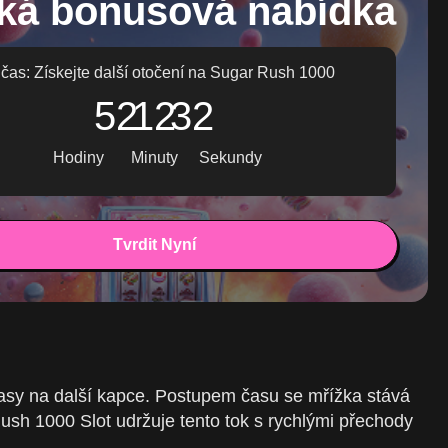
ká bonusová nabídka
as: Získejte další otočení na Sugar Rush 1000
52
12
30
Hodiny
Minuty
Sekundy
Tvrdit Nyní
ápasy na další kapce. Postupem času se mřížka stává
 Rush 1000 Slot udržuje tento tok s rychlými přechody