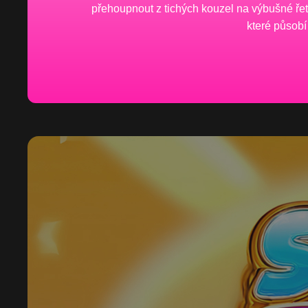
přehoupnout z tichých kouzel na výbušné ře
které působí