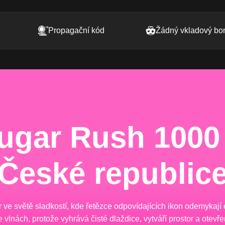
Propagační kód
Žádný vkladový bo
Sugar Rush 1000 
České republic
er ve světě sladkostí, kde řetězce odpovídajících ikon odemykají 
 vlnách, protože vyhrává čisté dlaždice, vytváří prostor a otev