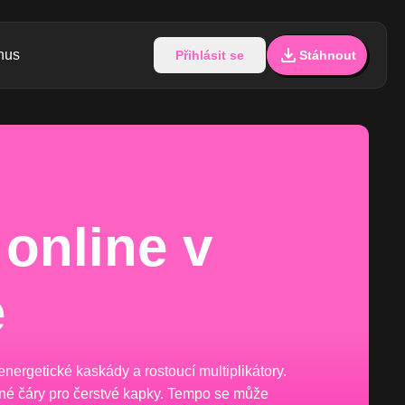
nus
Přihlásit se
Stáhnout
online v
e
energetické kaskády a rostoucí multiplikátory.
řené čáry pro čerstvé kapky. Tempo se může